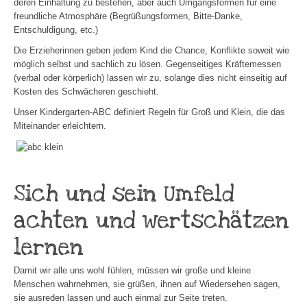
deren Einhaltung zu bestehen, aber auch Umgangsformen für eine
freundliche Atmosphäre (Begrüßungsformen, Bitte-Danke,
Entschuldigung, etc.)
Die Erzieherinnen geben jedem Kind die Chance, Konflikte soweit wie
möglich selbst und sachlich zu lösen. Gegenseitiges Kräftemessen
(verbal oder körperlich) lassen wir zu, solange dies nicht einseitig auf
Kosten des Schwächeren geschieht.
Unser Kindergarten-ABC definiert Regeln für Groß und Klein, die das
Miteinander erleichtern.
Sich und sein Umfeld
achten und wertschätzen
lernen
Damit wir alle uns wohl fühlen, müssen wir große und kleine
Menschen wahrnehmen, sie grüßen, ihnen auf Wiedersehen sagen,
sie ausreden lassen und auch einmal zur Seite treten.