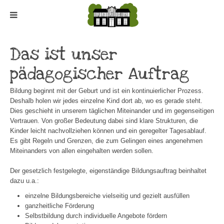
Das ist unser
pädagogischer Auftrag
Bildung beginnt mit der Geburt und ist ein kontinuierlicher Prozess.
Deshalb holen wir jedes einzelne Kind dort ab, wo es gerade steht.
Dies geschieht in unserem täglichen Miteinander und im gegenseitigen
Vertrauen. Von großer Bedeutung dabei sind klare Strukturen, die
Kinder leicht nachvollziehen können und ein geregelter Tagesablauf.
Es gibt Regeln und Grenzen, die zum Gelingen eines angenehmen
Miteinanders von allen eingehalten werden sollen.
Der gesetzlich festgelegte, eigenständige Bildungsauftrag beinhaltet
dazu u.a.:
einzelne Bildungsbereiche vielseitig und gezielt ausfüllen
ganzheitliche Förderung
Selbstbildung durch individuelle Angebote fördern