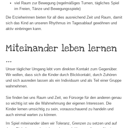
viel Raum zur Bewegung (regelmäßiges Turnen, tägliches Spiel
im Freien, Tänze und Bewegungsspiele)
Die Erzieherinnen bieten für all dies ausreichend Zeit und Raum, damit
sich das Kind an unseren Rhythmus im Tagesablauf gewöhnen und
aktiv einbringen kann.
Miteinander leben lernen
...
Unser täglicher Umgang lebt vom direkten Kontakt zum Gegenüber.
Wir wollen, dass sich die Kinder durch Blickkontakt, durch Zuhören
und sich ausreden lassen als ein Individuum und als Teil einer Gruppe
wahrnehmen.
Sie finden bei uns Raum und Zeit, wo Fürsorge für den anderen genau
so wichtig ist wie die Wahrnehmung der eigenen Interessen. Die
Kinder lernen umsichtig zu sein, vorausschauend zu handeln und
auch einmal warten zu können.
Im Spiel miteinander üben wir Toleranz, Grenzen zu setzen und auf