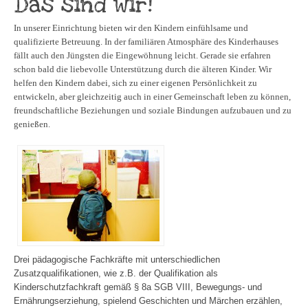
Das sind wir!
In unserer Einrichtung bieten wir den Kindern einfühlsame und
qualifizierte Betreuung. In der familiären Atmosphäre des Kinderhauses
fällt auch den Jüngsten die Eingewöhnung leicht. Gerade sie erfahren
schon bald die liebevolle Unterstützung durch die älteren Kinder. Wir
helfen den Kindern dabei, sich zu einer eigenen Persönlichkeit zu
entwickeln, aber gleichzeitig auch in einer Gemeinschaft leben zu können,
freundschaftliche Beziehungen und soziale Bindungen aufzubauen und zu
genießen.
Drei pädagogische Fachkräfte mit unterschiedlichen
Zusatzqualifikationen, wie z.B. der Qualifikation als
Kinderschutzfachkraft gemäß § 8a SGB VIII, Bewegungs- und
Ernährungserziehung, spielend Geschichten und Märchen erzählen,