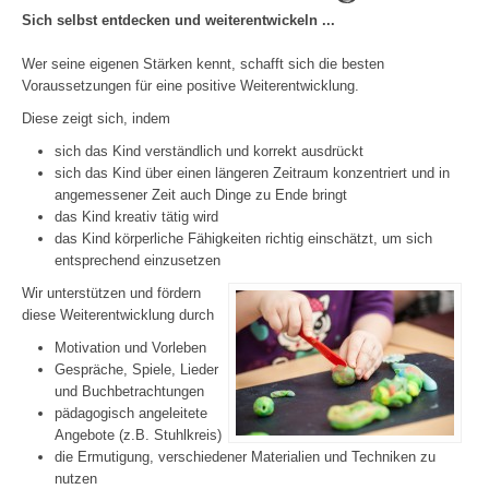
Sich selbst entdecken und weiterentwickeln ...
Wer seine eigenen Stärken kennt, schafft sich die besten
Voraussetzungen für eine positive Weiterentwicklung.
Diese zeigt sich, indem
sich das Kind verständlich und korrekt ausdrückt
sich das Kind über einen längeren Zeitraum konzentriert und in
angemessener Zeit auch Dinge zu Ende bringt
das Kind kreativ tätig wird
das Kind körperliche Fähigkeiten richtig einschätzt, um sich
entsprechend einzusetzen
Wir unterstützen und fördern
diese Weiterentwicklung durch
Motivation und Vorleben
Gespräche, Spiele, Lieder
und Buchbetrachtungen
pädagogisch angeleitete
Angebote (z.B. Stuhlkreis)
die Ermutigung, verschiedener Materialien und Techniken zu
nutzen