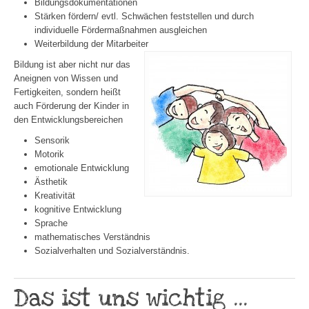
Bildungsdokumentationen
Stärken fördern/ evtl. Schwächen feststellen und durch
individuelle Fördermaßnahmen ausgleichen
Weiterbildung der Mitarbeiter
Bildung ist aber nicht nur das
Aneignen von Wissen und
Fertigkeiten, sondern heißt
auch Förderung der Kinder in
den Entwicklungsbereichen
Sensorik
Motorik
emotionale Entwicklung
Ästhetik
Kreativität
kognitive Entwicklung
Sprache
mathematisches Verständnis
Sozialverhalten und Sozialverständnis.
Das ist uns wichtig ...