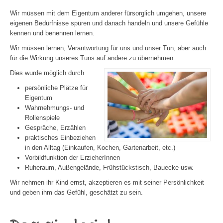
Wir müssen mit dem Eigentum anderer fürsorglich umgehen, unsere
eigenen Bedürfnisse spüren und danach handeln und unsere Gefühle
kennen und benennen lernen.
Wir müssen lernen, Verantwortung für uns und unser Tun, aber auch
für die Wirkung unseres Tuns auf andere zu übernehmen.
Dies wurde möglich durch
persönliche Plätze für
Eigentum
Wahrnehmungs- und
Rollenspiele
Gespräche, Erzählen
praktisches Einbeziehen
in den Alltag (Einkaufen, Kochen, Gartenarbeit, etc.)
Vorbildfunktion der ErzieherInnen
Ruheraum, Außengelände, Frühstückstisch, Bauecke usw.
Wir nehmen ihr Kind ernst, akzeptieren es mit seiner Persönlichkeit
und geben ihm das Gefühl, geschätzt zu sein.