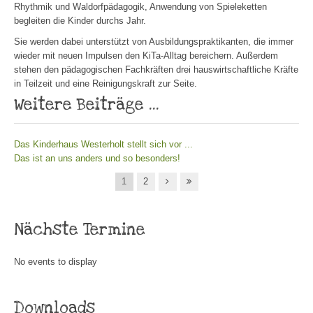
Rhythmik und Waldorfpädagogik, Anwendung von Spieleketten
begleiten die Kinder durchs Jahr.
Sie werden dabei unterstützt von Ausbildungspraktikanten, die immer
wieder mit neuen Impulsen den KiTa-Alltag bereichern. Außerdem
stehen den pädagogischen Fachkräften drei hauswirtschaftliche Kräfte
in Teilzeit und eine Reinigungskraft zur Seite.
Weitere Beiträge ...
Das Kinderhaus Westerholt stellt sich vor ...
Das ist an uns anders und so besonders!
1
2
Nächste Termine
No events to display
Downloads